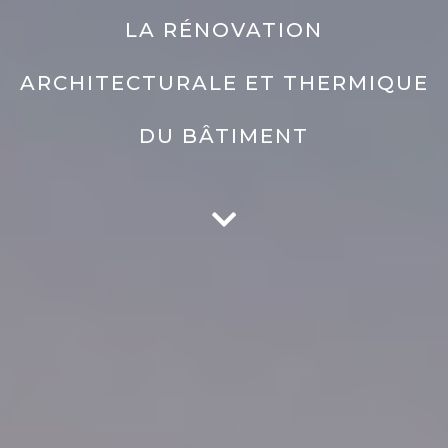
LA RÉNOVATION
ARCHITECTURALE ET THERMIQUE
DU BÂTIMENT