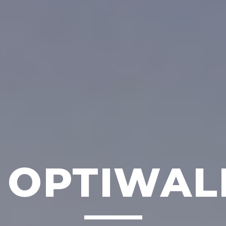
OPTIWAL